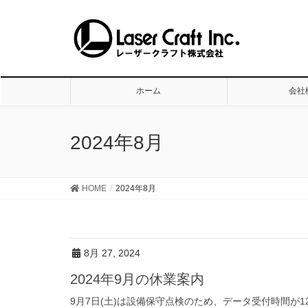
ホーム
会社
2024年8月
HOME
2024年8月
8月 27, 2024
2024年9月の休業案内
9月7日(土)は設備保守点検のため、データ受付時間が12:0