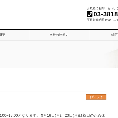
お気軽にお問い合わせくだ
03-3818
平日営業時間 9:00 - 19:
概要
当社の技術力
対応
お知らせ
0~13:00となります。 9月16日(月)、23日(月)は祝日のため休