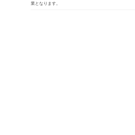
業となります。