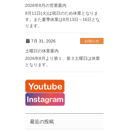
2026年8月の営業案内
8月11日(火)は祝日のため休業となりま
す。また夏季休業は8月13日～16日とな
ります。
7月 31, 2026
お知らせ
土曜日の休業案内
2026年8月より第１、第３土曜日は休業
となります。
最近の投稿