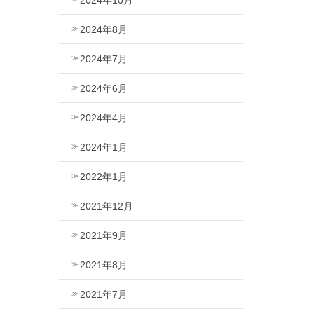
2024年8月
2024年7月
2024年6月
2024年4月
2024年1月
2022年1月
2021年12月
2021年9月
2021年8月
2021年7月