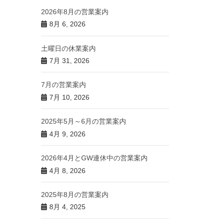
2026年8月の営業案内
8月 6, 2026
土曜日の休業案内
7月 31, 2026
7月の営業案内
7月 10, 2026
2025年5月～6月の営業案内
4月 9, 2026
2026年4月とGW連休中の営業案内
4月 8, 2026
2025年8月の営業案内
8月 4, 2025