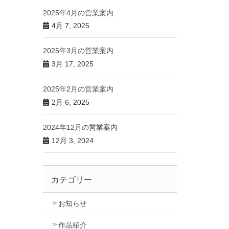
2025年4月の営業案内
4月 7, 2025
2025年3月の営業案内
3月 17, 2025
2025年2月の営業案内
2月 6, 2025
2024年12月の営業案内
12月 3, 2024
カテゴリー
お知らせ
作品紹介