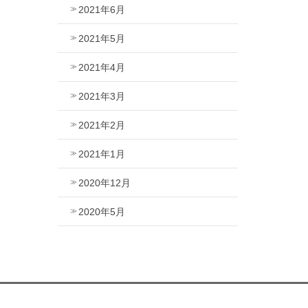
2021年6月
2021年5月
2021年4月
2021年3月
2021年2月
2021年1月
2020年12月
2020年5月