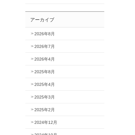
アーカイブ
2026年8月
2026年7月
2026年4月
2025年8月
2025年4月
2025年3月
2025年2月
2024年12月
2024年10月