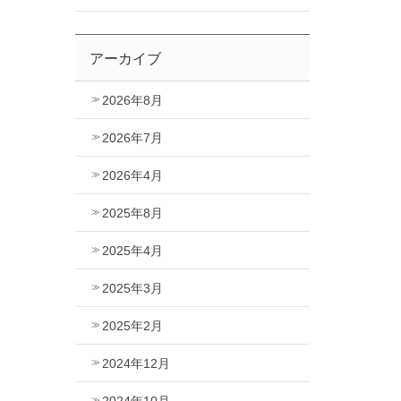
アーカイブ
2026年8月
2026年7月
2026年4月
2025年8月
2025年4月
2025年3月
2025年2月
2024年12月
2024年10月