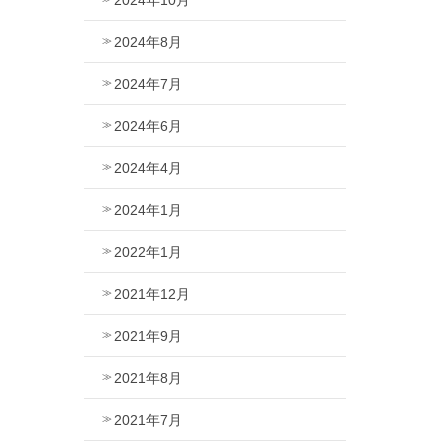
2024年8月
2024年7月
2024年6月
2024年4月
2024年1月
2022年1月
2021年12月
2021年9月
2021年8月
2021年7月