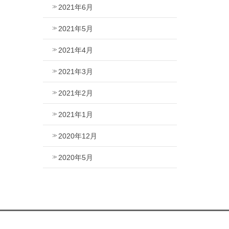
2021年6月
2021年5月
2021年4月
2021年3月
2021年2月
2021年1月
2020年12月
2020年5月