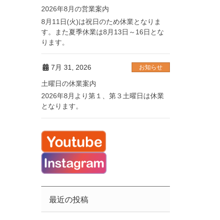
2026年8月の営業案内
8月11日(火)は祝日のため休業となりま
す。また夏季休業は8月13日～16日とな
ります。
7月 31, 2026
お知らせ
土曜日の休業案内
2026年8月より第１、第３土曜日は休業
となります。
最近の投稿