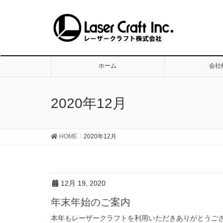
ホーム
会社
2020年12月
HOME
2020年12月
12月 19, 2020
年末年始のご案内
本年もレーザークラフトを利用いただきありがとうござ