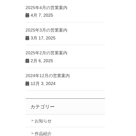
2025年4月の営業案内
4月 7, 2025
2025年3月の営業案内
3月 17, 2025
2025年2月の営業案内
2月 6, 2025
2024年12月の営業案内
12月 3, 2024
カテゴリー
お知らせ
作品紹介