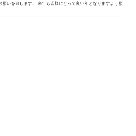
お願いを致します。 来年も皆様にとって良い年となりますよう願