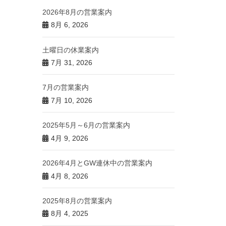
2026年8月の営業案内
8月 6, 2026
土曜日の休業案内
7月 31, 2026
7月の営業案内
7月 10, 2026
2025年5月～6月の営業案内
4月 9, 2026
2026年4月とGW連休中の営業案内
4月 8, 2026
2025年8月の営業案内
8月 4, 2025