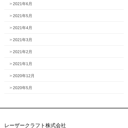
2021年6月
2021年5月
2021年4月
2021年3月
2021年2月
2021年1月
2020年12月
2020年5月
レーザークラフト株式会社