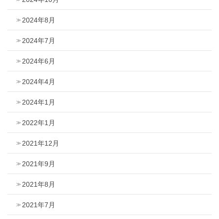
2024年8月
2024年7月
2024年6月
2024年4月
2024年1月
2022年1月
2021年12月
2021年9月
2021年8月
2021年7月