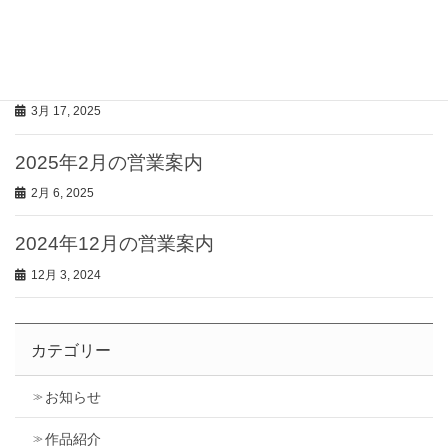
4月 7, 2025
2025年3月の営業案内
3月 17, 2025
2025年2月の営業案内
2月 6, 2025
2024年12月の営業案内
12月 3, 2024
カテゴリー
お知らせ
作品紹介