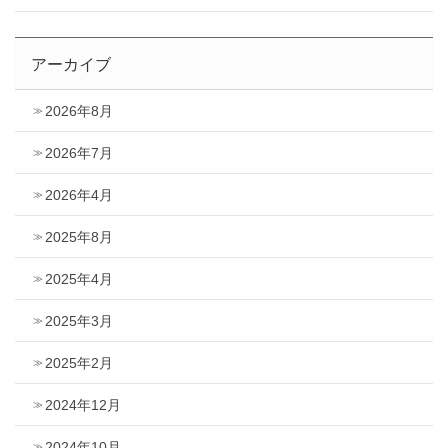
アーカイブ
2026年8月
2026年7月
2026年4月
2025年8月
2025年4月
2025年3月
2025年2月
2024年12月
2024年10月