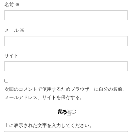
名前
※
メール
※
サイト
次回のコメントで使用するためブラウザーに自分の名前、
メールアドレス、サイトを保存する。
上に表示された文字を入力してください。