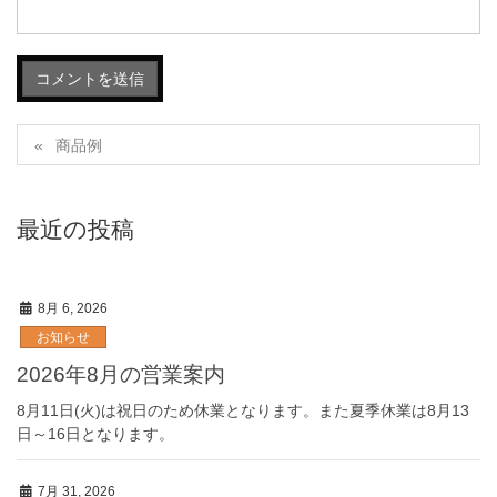
商品例
最近の投稿
8月 6, 2026
お知らせ
2026年8月の営業案内
8月11日(火)は祝日のため休業となります。また夏季休業は8月13
日～16日となります。
7月 31, 2026