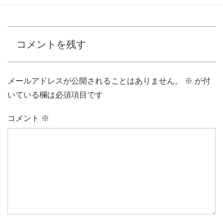
コメントを残す
メールアドレスが公開されることはありません。
※
が付
いている欄は必須項目です
コメント
※