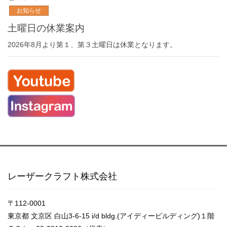
お知らせ
土曜日の休業案内
2026年8月より第１、第３土曜日は休業となります。
レーザークラフト株式会社
〒112-0001
東京都 文京区 白山3-6-15 i/d bldg.(アイディービルディング)１階